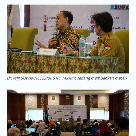
Dr. WIJI SUWARNO, S.Pdi, S.IPI, M.Hum sedang memberikan materi