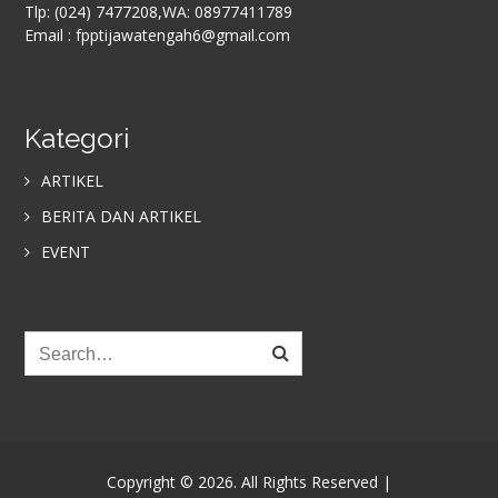
Tlp: (024) 7477208,WA: 08977411789
Email : fpptijawatengah6@gmail.com
Kategori
ARTIKEL
BERITA DAN ARTIKEL
EVENT
Copyright © 2026. All Rights Reserved |