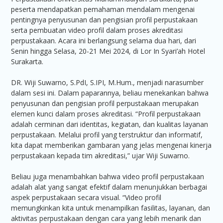
peserta mendapatkan pemahaman mendalam mengenai
pentingnya penyusunan dan pengisian profil perpustakaan
serta pembuatan video profil dalam proses akreditasi
perpustakaan. Acara ini berlangsung selama dua hari, dari
Senin hingga Selasa, 20-21 Mei 2024, di Lor In Syari’ah Hotel
Surakarta.
DR. Wiji Suwarno, S.PdI, S.IPI, M.Hum., menjadi narasumber
dalam sesi ini. Dalam paparannya, beliau menekankan bahwa
penyusunan dan pengisian profil perpustakaan merupakan
elemen kunci dalam proses akreditasi. “Profil perpustakaan
adalah cerminan dari identitas, kegiatan, dan kualitas layanan
perpustakaan. Melalui profil yang terstruktur dan informatif,
kita dapat memberikan gambaran yang jelas mengenai kinerja
perpustakaan kepada tim akreditasi,” ujar Wiji Suwarno.
Beliau juga menambahkan bahwa video profil perpustakaan
adalah alat yang sangat efektif dalam menunjukkan berbagai
aspek perpustakaan secara visual. “Video profil
memungkinkan kita untuk menampilkan fasilitas, layanan, dan
aktivitas perpustakaan dengan cara yang lebih menarik dan