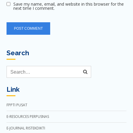
Save my name, email, and website in this browser for the
next time I comment.
Search
Link
FPPTI PUSAT
E-RESOURCES PERPUSNAS
E-JOURNAL RISTEKDIKTI