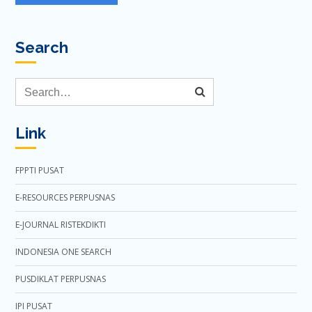
Search
Link
FPPTI PUSAT
E-RESOURCES PERPUSNAS
E-JOURNAL RISTEKDIKTI
INDONESIA ONE SEARCH
PUSDIKLAT PERPUSNAS
IPI PUSAT