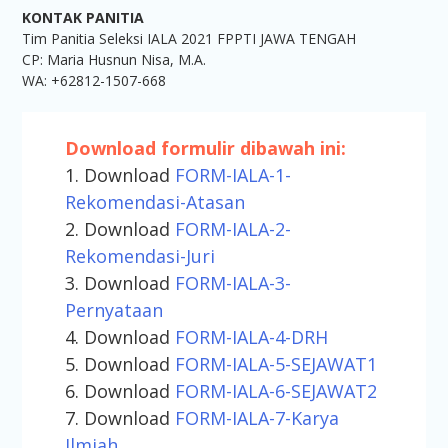
KONTAK PANITIA
Tim Panitia Seleksi IALA 2021 FPPTI JAWA TENGAH
CP: Maria Husnun Nisa, M.A.
WA: +62812-1507-668
Download formulir dibawah ini:
1. Download
FORM-IALA-1-
Rekomendasi-Atasan
2. Download
FORM-IALA-2-
Rekomendasi-Juri
3. Download
FORM-IALA-3-
Pernyataan
4. Download
FORM-IALA-4-DRH
5. Download
FORM-IALA-5-SEJAWAT1
6. Download
FORM-IALA-6-SEJAWAT2
7. Download
FORM-IALA-7-Karya
Ilmiah