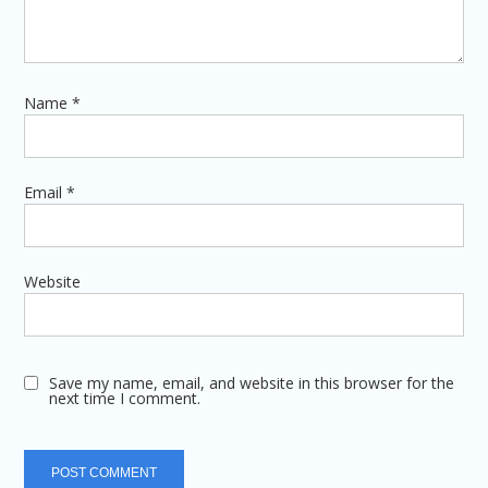
Name
*
Email
*
Website
Save my name, email, and website in this browser for the
next time I comment.