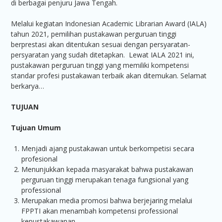
di berbagai penjuru Jawa Tengah.
Melalui kegiatan Indonesian Academic Librarian Award (IALA)
tahun 2021, pemilihan pustakawan perguruan tinggi
berprestasi akan ditentukan sesuai dengan persyaratan-
persyaratan yang sudah ditetapkan. Lewat IALA 2021 ini,
pustakawan perguruan tinggi yang memiliki kompetensi
standar profesi pustakawan terbaik akan ditemukan. Selamat
berkarya…
TUJUAN
Tujuan Umum
Menjadi ajang pustakawan untuk berkompetisi secara
profesional
Menunjukkan kepada masyarakat bahwa pustakawan
perguruan tinggi merupakan tenaga fungsional yang
professional
Merupakan media promosi bahwa berjejaring melalui
FPPTI akan menambah kompetensi professional
kepustakawanan