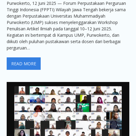
Purwokerto, 12 Juni 2025 — Forum Perpustakaan Perguruan
Tinggi Indonesia (FPPTI) Wilayah Jawa Tengah bekerja sama
dengan Perpustakaan Universitas Muhammadiyah
Purwokerto (UMP) sukses menyelenggarakan Workshop
Penulisan Artikel Ilmiah pada tanggal 10–12 Juni 2025.
Kegiatan ini bertempat di Kampus UMP, Purwokerto, dan
diikuti oleh puluhan pustakawan serta dosen dari berbagai
perguruan…
READ MORE