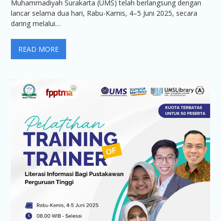
Muhammadiyah Surakarta (UMS) telah berlangsung dengan
lancar selama dua hari, Rabu-Kamis, 4–5 Juni 2025, secara
daring melalui…
READ MORE