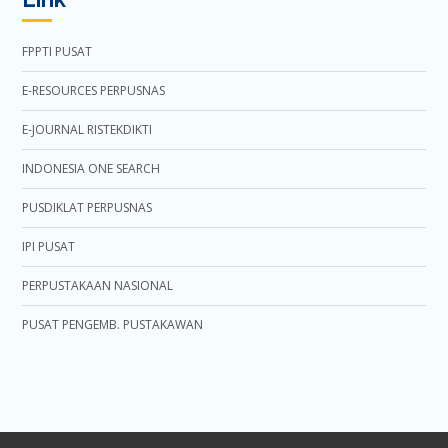
FPPTI PUSAT
E-RESOURCES PERPUSNAS
E-JOURNAL RISTEKDIKTI
INDONESIA ONE SEARCH
PUSDIKLAT PERPUSNAS
IPI PUSAT
PERPUSTAKAAN NASIONAL
PUSAT PENGEMB. PUSTAKAWAN