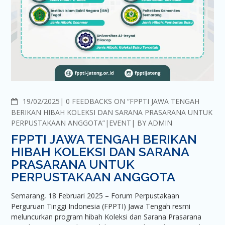
COMMENTS
19/02/2025
0 FEEDBACKS ON “FPPTI JAWA TENGAH
BERIKAN HIBAH KOLEKSI DAN SARANA PRASARANA UNTUK
PERPUSTAKAAN ANGGOTA”
EVENT
BY
ADMIN
FPPTI JAWA TENGAH BERIKAN
HIBAH KOLEKSI DAN SARANA
PRASARANA UNTUK
PERPUSTAKAAN ANGGOTA
Semarang, 18 Februari 2025 – Forum Perpustakaan
Perguruan Tinggi Indonesia (FPPTI) Jawa Tengah resmi
meluncurkan program hibah Koleksi dan Sarana Prasarana