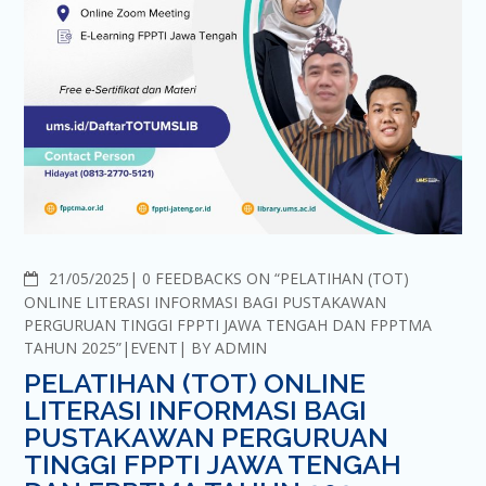
COMMENTS
21/05/2025
0 FEEDBACKS ON “PELATIHAN (TOT)
ONLINE LITERASI INFORMASI BAGI PUSTAKAWAN
PERGURUAN TINGGI FPPTI JAWA TENGAH DAN FPPTMA
TAHUN 2025”
EVENT
BY
ADMIN
PELATIHAN (TOT) ONLINE
LITERASI INFORMASI BAGI
PUSTAKAWAN PERGURUAN
TINGGI FPPTI JAWA TENGAH