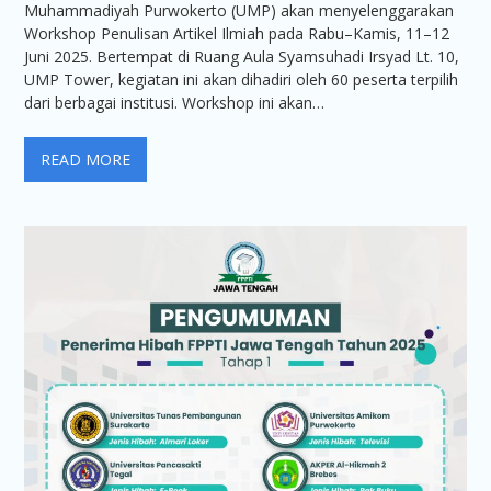
Muhammadiyah Purwokerto (UMP) akan menyelenggarakan
Workshop Penulisan Artikel Ilmiah pada Rabu–Kamis, 11–12
Juni 2025. Bertempat di Ruang Aula Syamsuhadi Irsyad Lt. 10,
UMP Tower, kegiatan ini akan dihadiri oleh 60 peserta terpilih
dari berbagai institusi. Workshop ini akan…
READ MORE