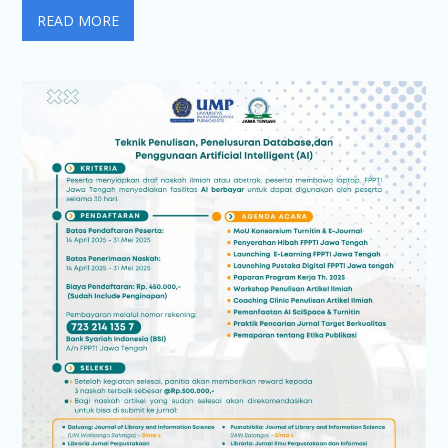
READ MORE