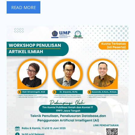
READ MORE