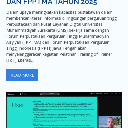
DAN FPPTMA TAHUN 2025
Dalam upaya meningkatkan kapasitas pustakawan dalam
memberikan literasi informasi di lingkungan perguruan tinggi,
Perpustakaan dan Pusat Layanan Digital Universitas
Muhammadiyah Surakarta (UMS) bekerja sama dengan
Forum Perpustakaan Perguruan Tinggi Muhammadiyah
Aisyiyah (FPPTMA) dan Forum Perpustakaan Perguruan
Tinggi Indonesia (FPPTI) Jawa Tengah akan
menyelenggarakan kegiatan Pelatihan Training of Trainer
(ToT) Literasi…
READ MORE