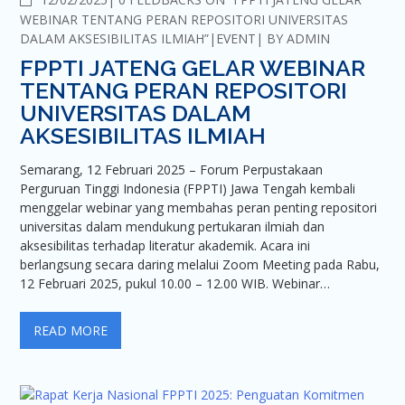
WEBINAR TENTANG PERAN REPOSITORI UNIVERSITAS
DALAM AKSESIBILITAS ILMIAH”
EVENT
BY
ADMIN
FPPTI JATENG GELAR WEBINAR
TENTANG PERAN REPOSITORI
UNIVERSITAS DALAM
AKSESIBILITAS ILMIAH
Semarang, 12 Februari 2025 – Forum Perpustakaan
Perguruan Tinggi Indonesia (FPPTI) Jawa Tengah kembali
menggelar webinar yang membahas peran penting repositori
universitas dalam mendukung pertukaran ilmiah dan
aksesibilitas terhadap literatur akademik. Acara ini
berlangsung secara daring melalui Zoom Meeting pada Rabu,
12 Februari 2025, pukul 10.00 – 12.00 WIB. Webinar…
READ MORE