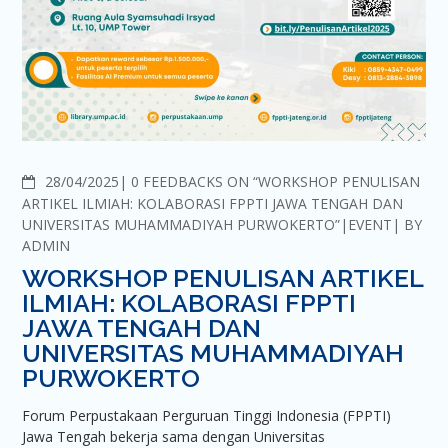
COMMENTS
28/04/2025
0 FEEDBACKS ON “WORKSHOP PENULISAN
ARTIKEL ILMIAH: KOLABORASI FPPTI JAWA TENGAH DAN
UNIVERSITAS MUHAMMADIYAH PURWOKERTO”
EVENT
BY
ADMIN
WORKSHOP PENULISAN ARTIKEL
ILMIAH: KOLABORASI FPPTI
JAWA TENGAH DAN
UNIVERSITAS MUHAMMADIYAH
PURWOKERTO
Forum Perpustakaan Perguruan Tinggi Indonesia (FPPTI)
Jawa Tengah bekerja sama dengan Universitas