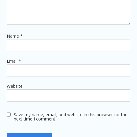
Name
*
Email
*
Website
Save my name, email, and website in this browser for the
next time I comment.