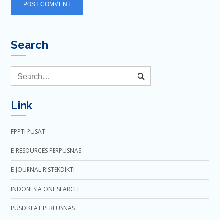
Search
Link
FPPTI PUSAT
E-RESOURCES PERPUSNAS
E-JOURNAL RISTEKDIKTI
INDONESIA ONE SEARCH
PUSDIKLAT PERPUSNAS